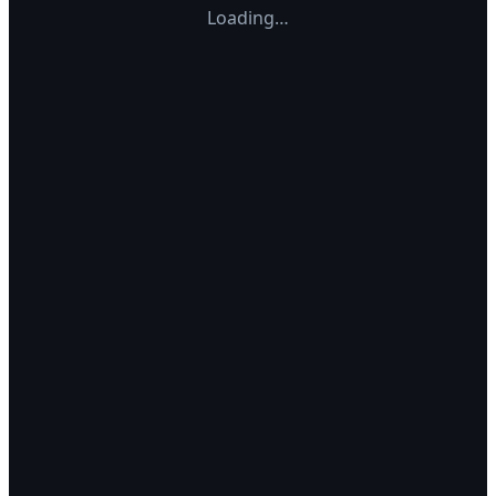
Loading…